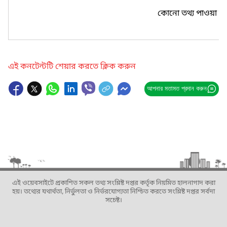
কোনো তথ্য পাওয়া যা
এই কনটেন্টটি শেয়ার করতে ক্লিক করুন
আপনার মতামত প্রদান করুন
এই ওয়েবসাইটে প্রকাশিত সকল তথ্য সংশ্লিষ্ট দপ্তর কর্তৃক নিয়মিত হালনাগাদ করা
হয়। তথ্যের যথার্থতা, নির্ভুলতা ও নির্ভরযোগ্যতা নিশ্চিত করতে সংশ্লিষ্ট দপ্তর সর্বদা
সচেষ্ট।