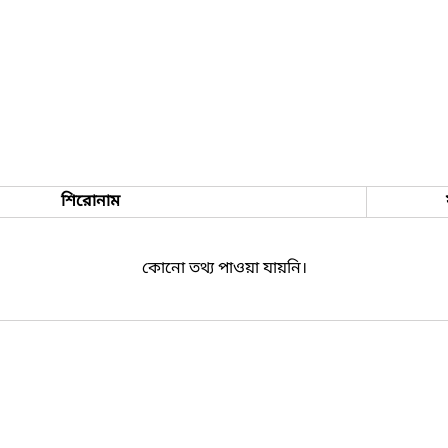
শিরোনাম
কোনো তথ্য পাওয়া যায়নি।