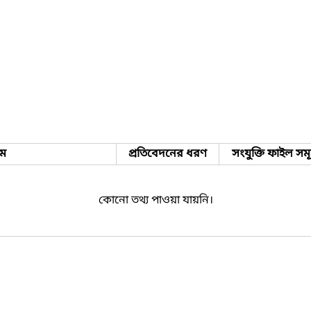
াম
প্রতিবেদনের ধরণ
সংযুক্তি ফাইল সম
কোনো তথ্য পাওয়া যায়নি।