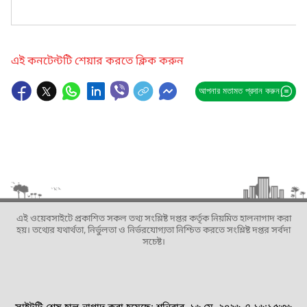
এই কনটেন্টটি শেয়ার করতে ক্লিক করুন
আপনার মতামত প্রদান করুন
এই ওয়েবসাইটে প্রকাশিত সকল তথ্য সংশ্লিষ্ট দপ্তর কর্তৃক নিয়মিত হালনাগাদ করা
হয়। তথ্যের যথার্থতা, নির্ভুলতা ও নির্ভরযোগ্যতা নিশ্চিত করতে সংশ্লিষ্ট দপ্তর সর্বদা
সচেষ্ট।